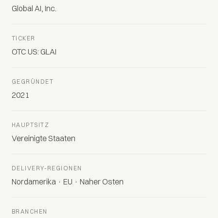
Global AI, Inc.
TICKER
OTC US: GLAI
GEGRÜNDET
2021
HAUPTSITZ
Vereinigte Staaten
DELIVERY-REGIONEN
Nordamerika · EU · Naher Osten
BRANCHEN