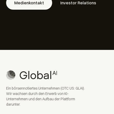
Medienkontakt
Investor Relations
Ein börsennotiertes Unternehmen (OTC US: GLAI).
Wir wachsen durch den Erwerb von KI-
Unternehmen und den Aufbau der Plattform
darunter.