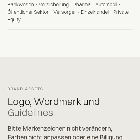
Bankwesen · Versicherung · Pharma · Automobil ·
Öffentlicher Sektor · Versorger · Einzelhandel · Private
Equity
BRAND-ASSETS
Logo, Wordmark und
Guidelines.
Bitte Markenzeichen nicht verändern,
Farben nicht anpassen oder eine Billigung