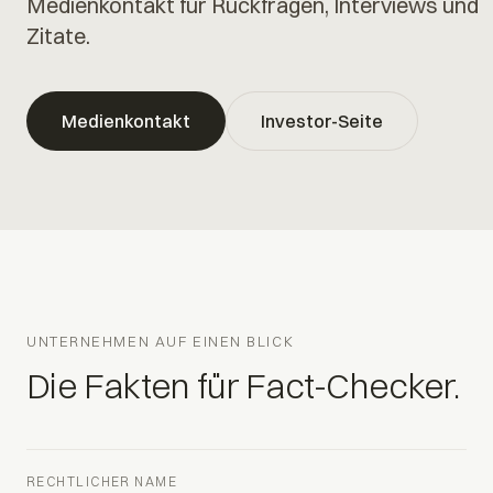
Medienkontakt für Rückfragen, Interviews und
Zitate.
Medienkontakt
Investor-Seite
UNTERNEHMEN AUF EINEN BLICK
Die Fakten für Fact-Checker.
RECHTLICHER NAME