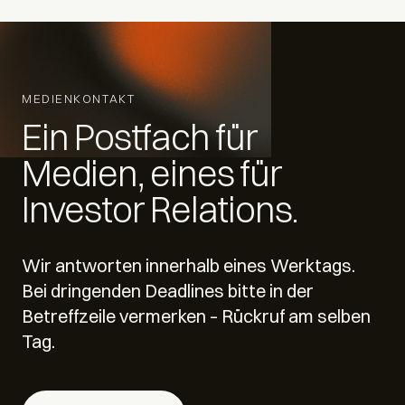
MEDIENKONTAKT
Ein Postfach für
Medien, eines für
Investor Relations.
Wir antworten innerhalb eines Werktags.
Bei dringenden Deadlines bitte in der
Betreffzeile vermerken – Rückruf am selben
Tag.