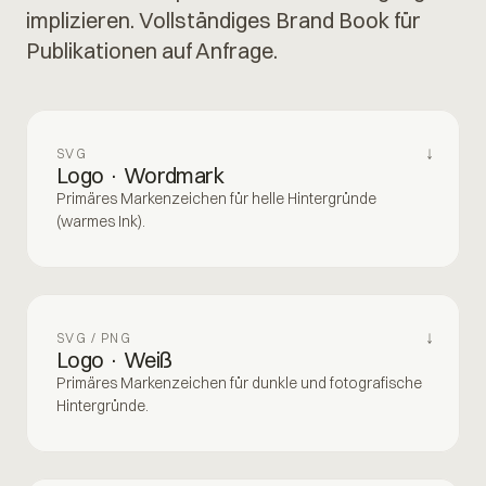
implizieren. Vollständiges Brand Book für
Publikationen auf Anfrage.
↓
SVG
Logo · Wordmark
Primäres Markenzeichen für helle Hintergründe
(warmes Ink).
↓
SVG / PNG
Logo · Weiß
Primäres Markenzeichen für dunkle und fotografische
Hintergründe.