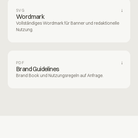
↓
SVG
Wordmark
Vollständiges Wordmark für Banner und redaktionelle
Nutzung.
↓
PDF
Brand Guidelines
Brand Book und Nutzungsregeln auf Anfrage.