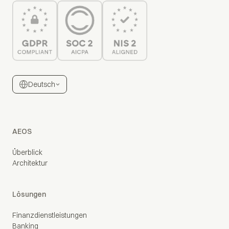
Deutsch
AEOS
Überblick
Architektur
Lösungen
Finanzdienstleistungen
Banking