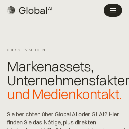
PRESSE & MEDIEN
Markenassets,
Unternehmensfakte
und Medienkontakt.
Sie berichten über Global AI oder GLAI? Hier
finden Sie das Nötige, plus direkten