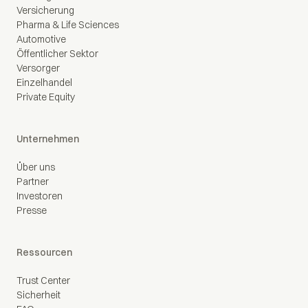
Versicherung
Pharma & Life Sciences
Automotive
Öffentlicher Sektor
Versorger
Einzelhandel
Private Equity
Unternehmen
Über uns
Partner
Investoren
Presse
Ressourcen
Trust Center
Sicherheit