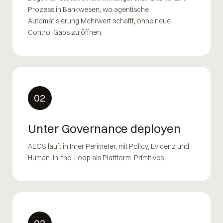
Prozess in Bankwesen, wo agentische
Automatisierung Mehrwert schafft, ohne neue
Control Gaps zu öffnen.
02
Unter Governance deployen
AEOS läuft in Ihrer Perimeter, mit Policy, Evidenz und
Human-in-the-Loop als Plattform-Primitives.