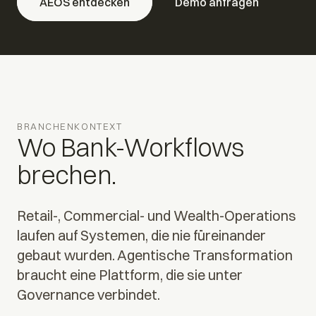
AEOS entdecken
Demo anfragen
BRANCHENKONTEXT
Wo Bank-Workflows
brechen.
Retail-, Commercial- und Wealth-Operations
laufen auf Systemen, die nie füreinander
gebaut wurden. Agentische Transformation
braucht eine Plattform, die sie unter
Governance verbindet.