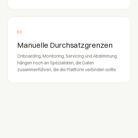
03
Manuelle Durchsatzgrenzen
Onboarding, Monitoring, Servicing und Abstimmung
hängen noch an Spezialisten, die Daten
zusammenführen, die die Plattform verbinden sollte.