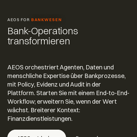
AEOS FOR
BANKWESEN
Bank-Operations
transformieren
AEOS orchestriert Agenten, Daten und
menschliche Expertise über Bankprozesse,
mit Policy, Evidenz und Audit in der
Plattform. Starten Sie mit einem End-to-End-
Workflow; erweitern Sie, wenn der Wert
wächst. Breiterer Kontext:
Finanzdienstleistungen.