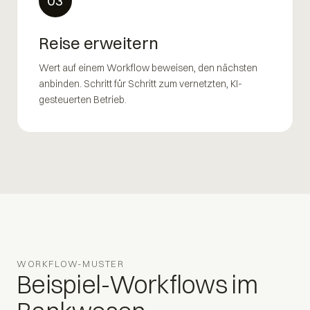
03
Reise erweitern
Wert auf einem Workflow beweisen, den nächsten
anbinden. Schritt für Schritt zum vernetzten, KI-
gesteuerten Betrieb.
WORKFLOW-MUSTER
Beispiel-Workflows im