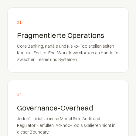
01
Fragmentierte Operations
Core Banking, Kanäle und Risiko-Tools teilen selten
Kontext. End-to-End-Workflows stocken an Handoffs
zwischen Teams und Systemen.
02
Governance-Overhead
Jede KI-Initiative muss Model Risk, Audit und
Regulatorik erfüllen. Ad-hoc-Tools skalieren nicht in
dieser Boundary.