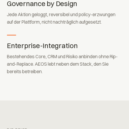
Governance by Design
Jede Aktion geloggt, reversibel und policy-erzwungen
auf der Plattform, nicht nachträglich aufgesetzt.
Enterprise-Integration
Bestehendes Core, CRM und Risiko anbinden ohne Rip-
and-Replace. AEOS lebt neben dem Stack, den Sie
bereits betreiben.