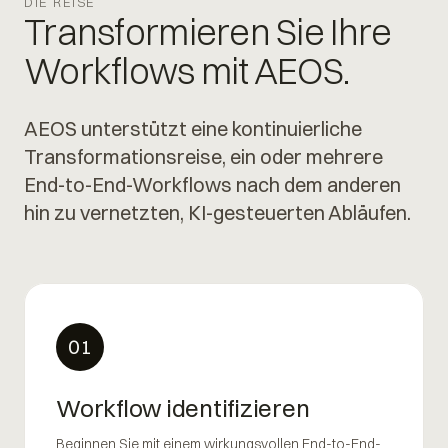
DIE REISE
Transformieren Sie Ihre
Workflows mit AEOS.
AEOS unterstützt eine kontinuierliche
Transformationsreise, ein oder mehrere
End-to-End-Workflows nach dem anderen
hin zu vernetzten, KI-gesteuerten Abläufen.
01
Workflow identifizieren
Beginnen Sie mit einem wirkungsvollen End-to-End-