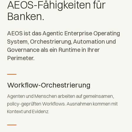
AEOS-Fähigkeiten für
Banken.
AEOS ist das Agentic Enterprise Operating
System, Orchestrierung, Automation und
Governance als ein Runtime in Ihrer
Perimeter.
Workflow-Orchestrierung
Agenten und Menschen arbeiten auf gemeinsamen,
policy-geprüften Workflows. Ausnahmen kommen mit
Kontext und Evidenz.